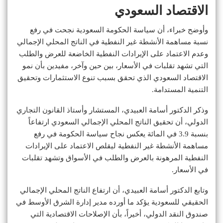
الاقتصاد السعودي
وأوضح خبراء، أن سياسة الحكومة السعودية نجحت في رفع
نسبة مساهمة الأنشطة غير النفطية في الناتج المحلي الإجمالي
وعدم الاعتماد على الإيرادات النفطية الخاضعة للعرض والطلب
التي تشهد تقلبات في الأسعار، بين حين وآخر، مفيدين بأن نمو
الاقتصاد السعودي الذي تحقق بسبب تنوع الاستثمارات وتحقيق
التنمية المستدامة.
وذكر الدكتور أسامة العبيدي، المستشار وأستاذ القانون التجاري
الدولي، أن تحقيق الناتج المحلي الإجمالي السعودي ارتفاعاً
بنسبة 3.9 في المائة يعكس نجاح سياسة الحكومة في رفع
مساهمة الأنشطة غير النفطية ليقلص الاعتماد على الإيرادات
النفطية المرهونة بالعرض والطلب في الأسواق وتشهد تقلبات
في الأسعار.
وتابع الدكتور أسامة العبيدي، أن ارتفاع الناتج المحلي الإجمالي
الحقيقي للسعودية يؤكد ما أورده مدير إدارة الشرق الأوسط في
صندوق النقد الدولي، أخيراً، بأن الإصلاحات الاقتصادية التي