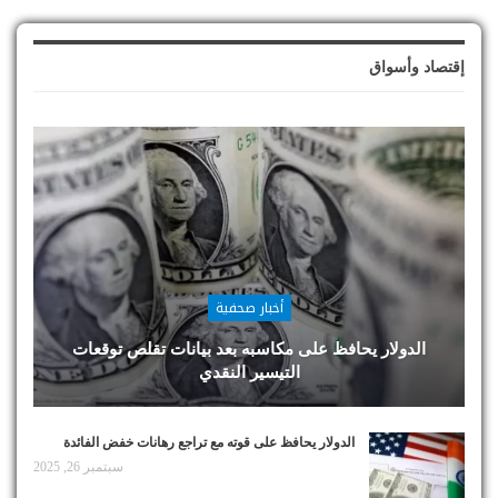
إقتصاد وأسواق
أخبار صحفية
الدولار يحافظ على مكاسبه بعد بيانات تقلص توقعات
التيسير النقدي
الدولار يحافظ على قوته مع تراجع رهانات خفض الفائدة
سبتمبر 26, 2025