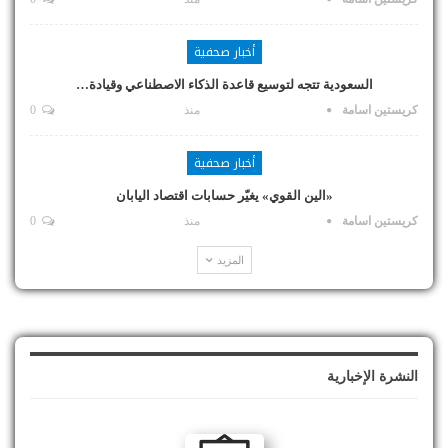
أخبار صحفية
السعودية تتجه لتوسيع قاعدة الذكاء الاصطناعي وقيادة…
كريستين اسامة
منذ
0
أخبار صحفية
«الين القوي» يغيّر حسابات اقتصاد اليابان
كريستين اسامة
منذ
0
المزيد
النشرة الإخبارية