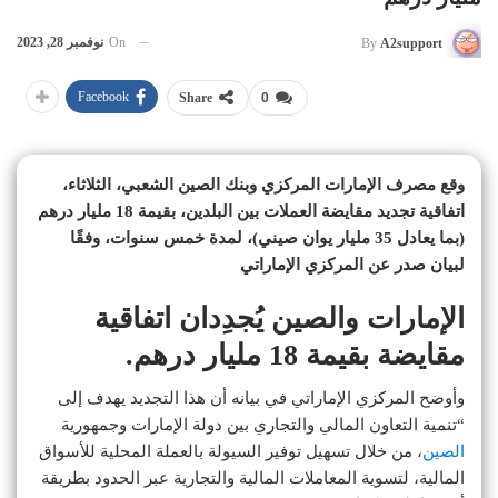
On
نوفمبر 28, 2023
By
A2support
Facebook
Share
0
وقع مصرف الإمارات المركزي وبنك الصين الشعبي، الثلاثاء،
اتفاقية تجديد مقايضة العملات بين البلدين، بقيمة 18 مليار درهم
(بما يعادل 35 مليار يوان صيني)، لمدة خمس سنوات، وفقًا
لبيان صدر عن المركزي الإماراتي
الإمارات والصين يُجدِدان اتفاقية
مقايضة بقيمة 18 مليار درهم.
وأوضح المركزي الإماراتي في بيانه أن هذا التجديد يهدف إلى
“تنمية التعاون المالي والتجاري بين دولة الإمارات وجمهورية
الصين
، من خلال تسهيل توفير السيولة بالعملة المحلية للأسواق
المالية، لتسوية المعاملات المالية والتجارية عبر الحدود بطريقة