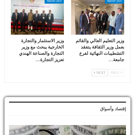
أخبار صحفية
أخبار صحفية
وزير التعليم العالي والقائم
وزير الاستثمار والتجارة
بعمل وزير الثقافة يتفقد
الخارجية يبحث مع وزير
التشطيبات النهائية لفرع
التجارة والصناعة الهندي
جامعة…
تعزيز التجارة…
NEXT
PREV
إقتصاد وأسواق