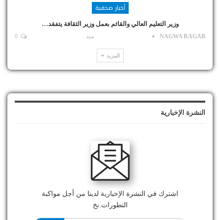
أخبار صحفية
وزير التعليم العالي والقائم بعمل وزير الثقافة يتفقد…
NAGWA RAGAB
منذ
0
المزيد
النشرة الإخبارية
اشترك في النشرة الإخبارية لدينا من أجل مواكبة
التطورات.نخ