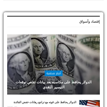
إقتصاد وأسواق
أخبار صحفية
الدولار يحافظ على مكاسبه بعد بيانات تقلص توقعات
التيسير النقدي
الدولار يحافظ على قوته مع تراجع رهانات خفض الفائدة