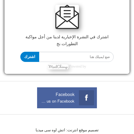
اشترك في النشرة الإخبارية لدينا من أجل مواكبة
التطورات.نخ
اشترك
Powered by
Facebook
Join us on Facebook
تصميم موقع انترنت:
اتش اوه سى ميديا