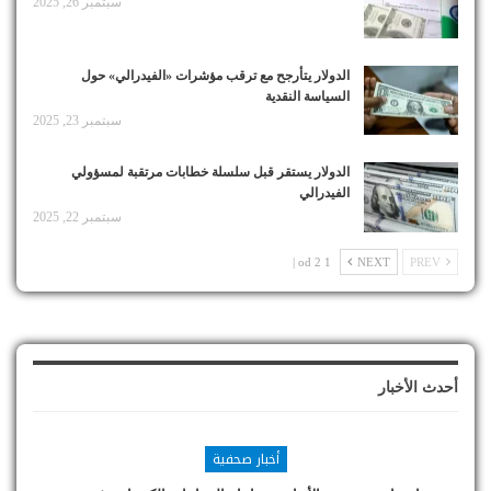
سبتمبر 26, 2025
الدولار يتأرجح مع ترقب مؤشرات «الفيدرالي» حول
السياسة النقدية
سبتمبر 23, 2025
الدولار يستقر قبل سلسلة خطابات مرتقبة لمسؤولي
الفيدرالي
سبتمبر 22, 2025
1 od 2 |
NEXT
PREV
أحدث الأخبار
أخبار صحفية