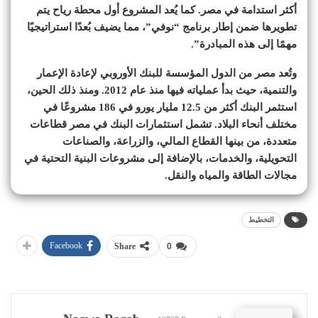
أكثر استدامة في مصر. كما يُعد المشروع أول محطة رياح يتم
تطويرها ضمن إطار برنامج “نوفي”، مما يضيف بُعدًا استراتيجيًا
مهمًا إلى هذه المبادرة”.
وتُعد مصر من الدول المؤسسة للبنك الأوروبي لإعادة الإعمار
والتنمية، حيث بدأ عملياته فيها منذ عام 2012. ومنذ ذلك الحين،
استثمر البنك أكثر من 12.5 مليار يورو في 186 مشروعًا في
مختلف أنحاء البلاد. تشمل استثمارات البنك في مصر قطاعات
متعددة، من بينها القطاع المالي، والزراعة، والصناعات
التحويلية، والخدمات، بالإضافة إلى مشروعات البنية التحتية في
مجالات الطاقة والمياه والنقل.
التخطيط
Facebook
Share
0