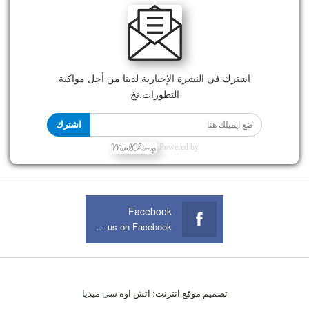
اشترك في النشرة الإخبارية لدينا من أجل مواكبة
التطورات.نخ
اشترك
Powered by
Facebook
Join us on Facebook
تصميم موقع انترنت:
اتش اوه سى ميديا