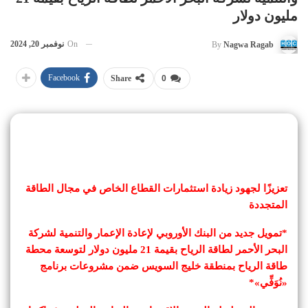
مليون دولار
On
نوفمبر 20, 2024
By
Nagwa Ragab
Facebook
Share
0
تعزيزًا لجهود زيادة استثمارات القطاع الخاص في مجال الطاقة
المتجددة
*تمويل جديد من البنك الأوروبي لإعادة الإعمار والتنمية لشركة
البحر الأحمر لطاقة الرياح بقيمة 21 مليون دولار لتوسعة محطة
طاقة الرياح بمنطقة خليج السويس ضمن مشروعات برنامج
«نُوَفِّي»*