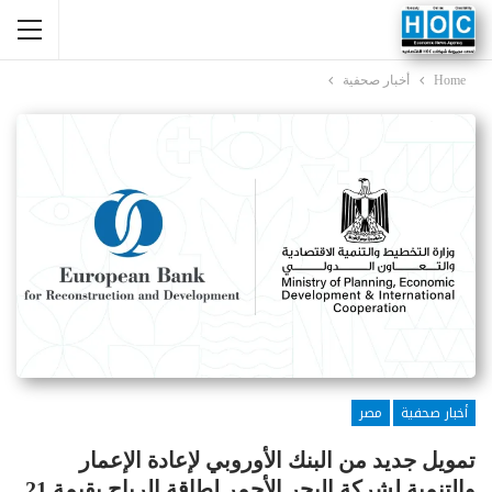
Home
أخبار صحفية
أخبار صحفية
مصر
تمويل جديد من البنك الأوروبي لإعادة الإعمار
والتنمية لشركة البحر الأحمر لطاقة الرياح بقيمة 21