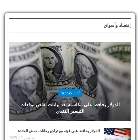
إقتصاد وأسواق
أخبار صحفية
الدولار يحافظ على مكاسبه بعد بيانات تقلص توقعات
التيسير النقدي
الدولار يحافظ على قوته مع تراجع رهانات خفض الفائدة
سبتمبر 26, 2025