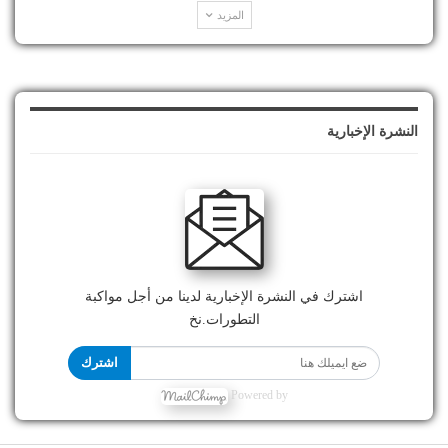
المزيد
النشرة الإخبارية
اشترك في النشرة الإخبارية لدينا من أجل مواكبة
التطورات.نخ
اشترك
Powered by