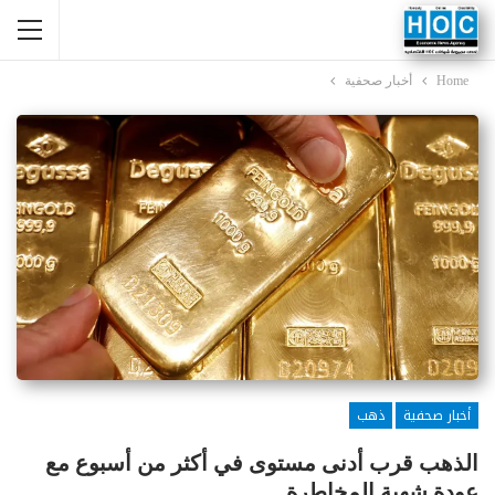
Home
أخبار صحفية
أخبار صحفية
ذهب
الذهب قرب أدنى مستوى في أكثر من أسبوع مع
عودة شهية المخاطرة