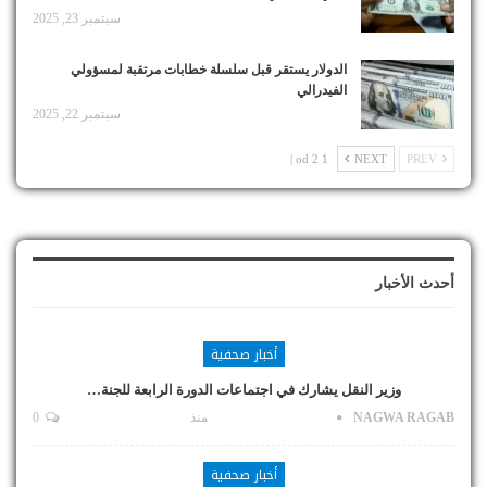
سبتمبر 23, 2025
الدولار يستقر قبل سلسلة خطابات مرتقبة لمسؤولي
الفيدرالي
سبتمبر 22, 2025
1 od 2 |
NEXT
PREV
أحدث الأخبار
أخبار صحفية
وزير النقل يشارك في اجتماعات الدورة الرابعة للجنة…
NAGWA RAGAB
منذ
0
أخبار صحفية