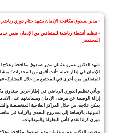
•
مدير صندوق مكافحة الإدمان يشهد ختام دوري رياضي ل
• تنظيم أنشطة رياضية للمتعافين من الإدمان ضمن خدمات
المجتمعي
شهد الدكتور عمرو عثمان مدير صندوق مكافحة وعلاج ال
المتعافين مرة أخرى في المجتمع من خلال المشاركة في 
ويأتي تنظيم الدوري الرياضي في إطار حرص صندوق مكافح
إزالة الوصمة عن مرضى الإدمان ومساندتهم على الاندما
الدولية، بالإضافة إلى بث روح التحدي والإرادة في تناف
دوري كرة القدم كأس البطولة والميداليات.
وحرص الدكتور عمرو عثمان مدير صندوق مكافحة وعلاج ا