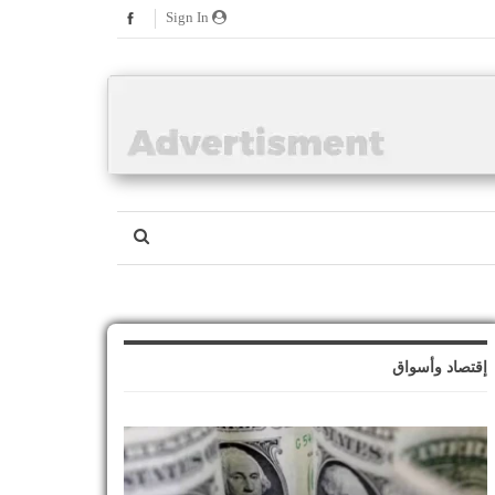
Sign In
إقتصاد وأسواق