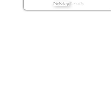
Powered by