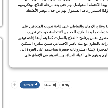
ذا الاهتمام المتواصل بهم حتى بعد مرحلة العلاج، وبتكريمهم
دًا استمرار دعم الصندوق لهم من خلال توفير الأنشطة
لاج الإدمان والتعاطي على إتاحة تدريب المتعافين على
ات ما بعد العلاج، للحد من الانتكاسة حيث تم تدريب
ندوق ضمن برنامج “العلاج بالعمل”، كما يتم أيضا إتاحة توفير
ات بالتعاون مع بنك ناصر الاجتماعي ضمن مبادرة التمكين
 المخدرة لإنشاء مشروعات صغيرة تساعدهم على العودة إلى
لهم يعينهم على أعباء الحياة، ويساعدهم في الإنفاق على
Facebook
Share
0