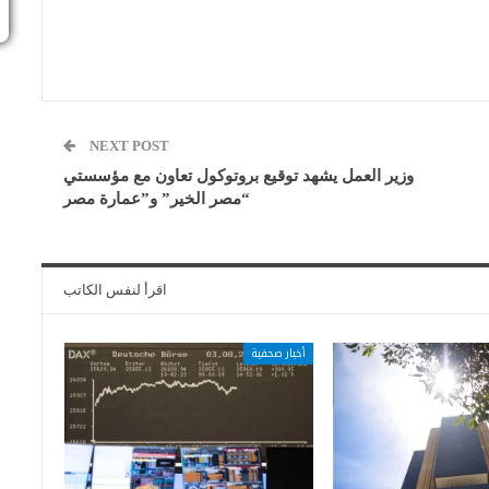
NEXT POST
وزير العمل يشهد توقيع بروتوكول تعاون مع مؤسستي
“مصر الخير” و”عمارة مصر
اقرأ لنفس الكاتب
أخبار صحفية