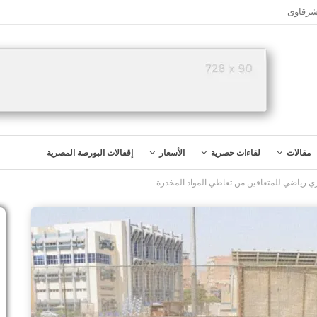
شرقاوى
مقالات
لقاءات حصرية
الأسعار
إقفالات البورصة المصرية
ي رياضي للمتعافين من تعاطي المواد المخدرة