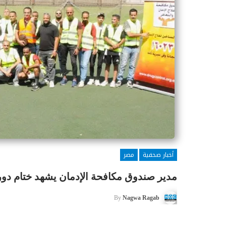
أخبار صحفية
مصر
مدير صندوق مكافحة الإدمان يشهد ختام دور
By
Nagwa Ragab