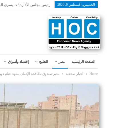
الخميس, أغسطس 6, 2026
رئيس مجلس الأدارة / د. يسرى ال
الصفحة الرئيسية
مصر
الخليج
إقتصاد وأسواق
Home
أخبار صحفية
مدير صندوق مكافحة الإدمان يشهد ختام دور