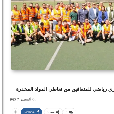
ي رياضي للمتعافين من تعاطي المواد المخدرة
On
أغسطس 7, 2025
Facebook
Share
0