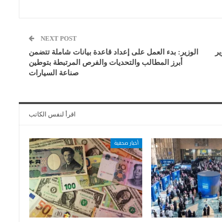
NEXT POST
ر
الوزير: بدء العمل على إعداد قاعدة بيانات شاملة تتضمن
أبرز المطالب والتحديات والفرص المرتبطة بتوطين
صناعة السيارات
اقرأ لنفس الكاتب
أخبار صحفية