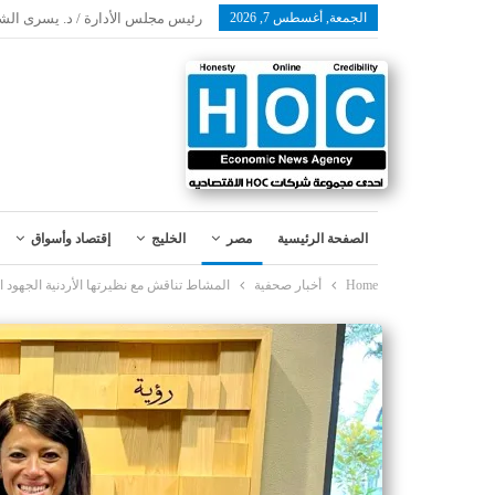
الجمعة, أغسطس 7, 2026
رئيس مجلس الأدارة / د. يسرى الش
الصفحة الرئيسية
مصر
الخليج
إقتصاد وأسواق
Home
أخبار صحفية
المشاط تناقش مع نظيرتها الأردنية الجهود 