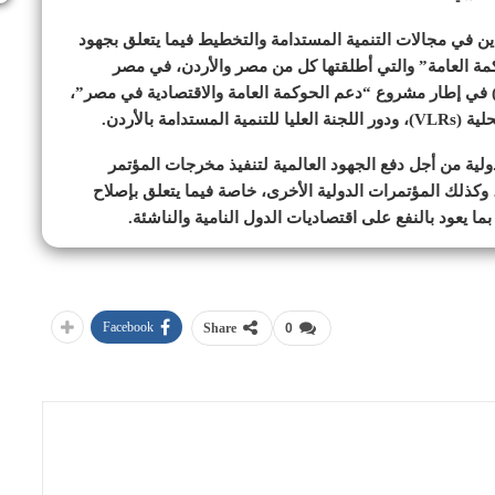
ين في مجالات التنمية المستدامة والتخطيط فيما يتعلق بجهود
مة العامة” والتي أطلقتها كل من مصر والأردن، في مصر
التعاون مع منظمة التعاون الاقتصادي والتنمية (OECD) في إطار مشروع “دعم الحوكمة العامة والاقتصادية في مصر”،
ة بالأردن.
ولية من أجل دفع الجهود العالمية لتنفيذ مخرجات المؤتمر
ا، وكذلك المؤتمرات الدولية الأخرى، خاصة فيما يتعلق بإصلاح
ما يعود بالنفع على اقتصاديات الدول النامية والناشئة.
Facebook
Share
0