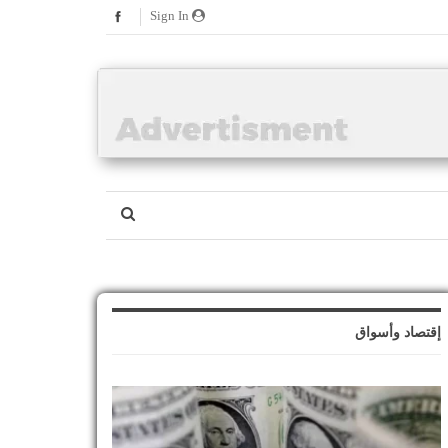
Sign In
إقتصاد وأسواق