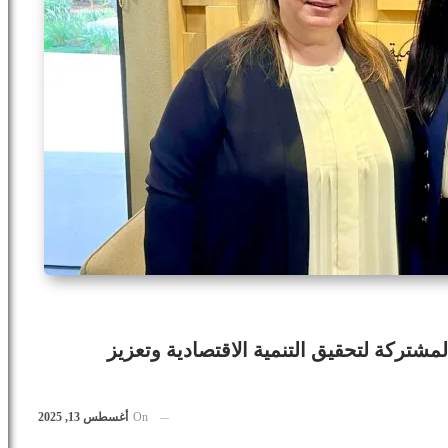
مشتركة لتحقيق التنمية الاقتصادية وتعزيز
On
أغسطس 13, 2025