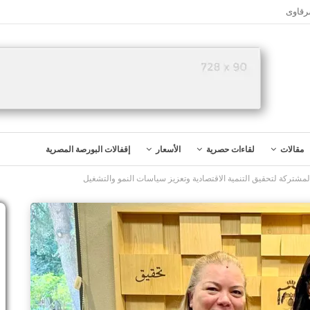
رقاوى
مقالات
لقاءات حصرية
الأسعار
إقفالات البورصة المصرية
المشتركة لتحقيق التنمية الاقتصادية وتعزيز سياسات النمو والتشغيل