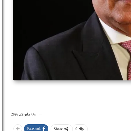
On
مايو 22, 2026
Facebook
Share
0