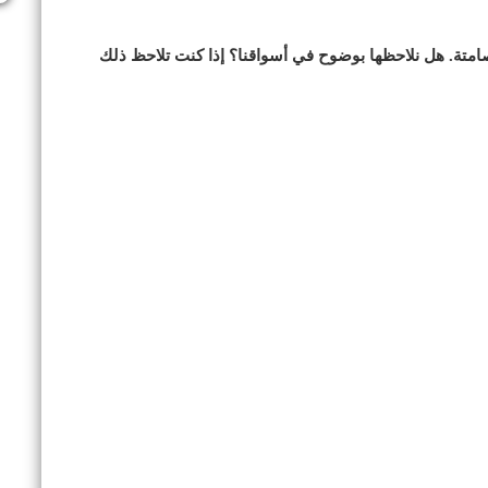
امتة. هل نلاحظها بوضوح في أسواقنا؟ إذا كنت تلاحظ ذلك