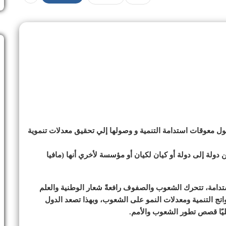
حول معوقات استدامة التنمية و وصولها إلي تحقيق معدلات تنموية
دولة إلى دولة أو كيان لكيان أو مؤسسة لأخري أنها (مافيا
دامة، تتحرك الشعوب والصفوف رافعةً شعار الوطنية والعلم
واتج التنمية ومعدلات النمو على الشعوب، وبهذا تصعد الدول
مليًا قصص تطور الشعوب والأمم.