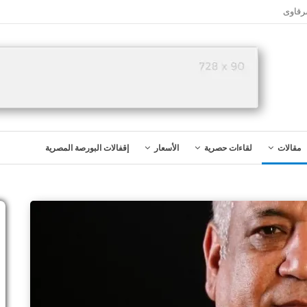
رقاوى
مقالات
لقاءات حصرية
الأسعار
إقفالات البورصة المصرية