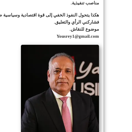
مناصب تنفيذية.
هكذا يتحول النفوذ الخفي إلى قوة اقتصادية وسياسية ص
فشاركني الرأي والتعليق.
موضوع للنقاش.
Yousrey1@gmail.com