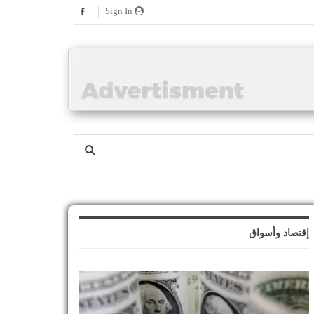
Sign In
إقتصاد وأسواق