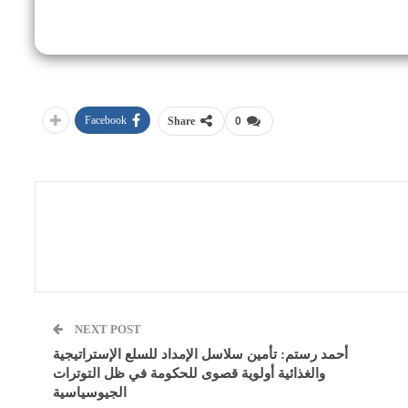
Facebook
Share
0
NEXT POST
أحمد رستم: تأمين سلاسل الإمداد للسلع الإستراتيجية
والغذائية أولوية قصوى للحكومة في ظل التوترات
الجيوسياسية