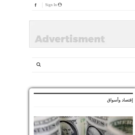
Sign In
إقتصاد وأسواق