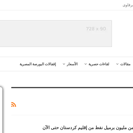
رقاوى
مقالات
لقاءات حصرية
الأسعار
إقفالات البورصة المصرية
 من مليون برميل نفط من إقليم كردستان حتى الآن