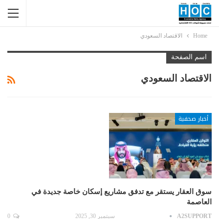
Home
الاقتصاد السعودي
اسم الصفحة
الاقتصاد السعودي
أخبار صحفية
سوق العقار يستقر مع تدفق مشاريع إسكان خاصة جديدة في
العاصمة
A2SUPPORT
سبتمبر 30, 2025
0