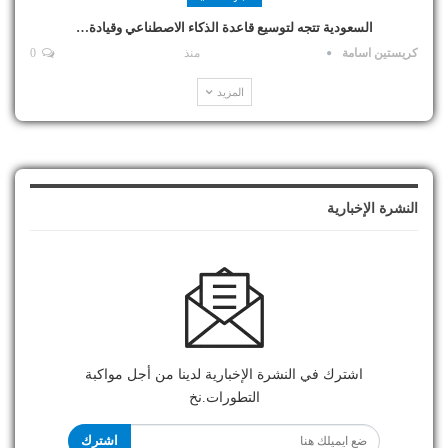
السعودية تتجه لتوسيع قاعدة الذكاء الاصطناعي وقيادة…
كريستين اسامة
منذ
0
المزيد
النشرة الإخبارية
اشترك في النشرة الإخبارية لدينا من أجل مواكبة
التطورات.نخ
اشترك