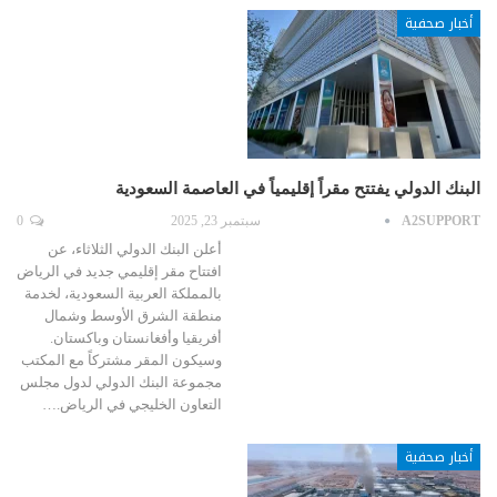
أخبار صحفية
البنك الدولي يفتتح مقراً إقليمياً في العاصمة السعودية
A2SUPPORT
سبتمبر 23, 2025
0
أعلن البنك الدولي الثلاثاء، عن
افتتاح مقر إقليمي جديد في الرياض
بالمملكة العربية السعودية، لخدمة
منطقة الشرق الأوسط وشمال
أفريقيا وأفغانستان وباكستان.
وسيكون المقر مشتركاً مع المكتب
مجموعة البنك الدولي لدول مجلس
التعاون الخليجي في الرياض.…
أخبار صحفية