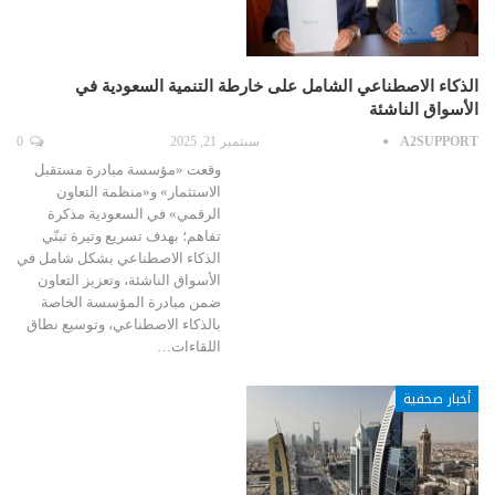
الذكاء الاصطناعي الشامل على خارطة التنمية السعودية في
الأسواق الناشئة
A2SUPPORT
سبتمبر 21, 2025
0
وقعت «مؤسسة مبادرة مستقبل
الاستثمار» و«منظمة التعاون
الرقمي» في السعودية مذكرة
تفاهم؛ بهدف تسريع وتيرة تبنّي
الذكاء الاصطناعي بشكل شامل في
الأسواق الناشئة، وتعزيز التعاون
ضمن مبادرة المؤسسة الخاصة
بالذكاء الاصطناعي، وتوسيع نطاق
اللقاءات…
أخبار صحفية