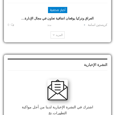
أخبار صحفية
العراق وتركيا يوقعان اتفاقية تعاون في مجال الإدارة…
كريستين اسامة
منذ
0
المزيد
النشرة الإخبارية
اشترك في النشرة الإخبارية لدينا من أجل مواكبة
التطورات.نخ