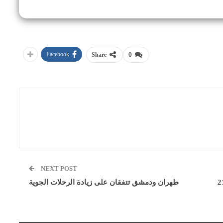
Facebook
Share
0
NEXT POST
 عن أعمال الأسبوع الأول للموجة الـ 21
طهران ودمشق تتفقان على زيادة الرحلات الجوية