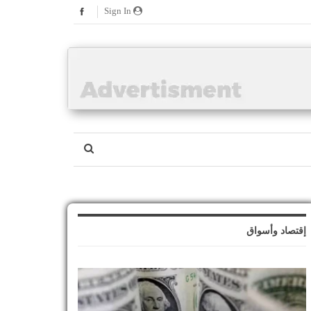
Sign In
إقتصاد وأسواق