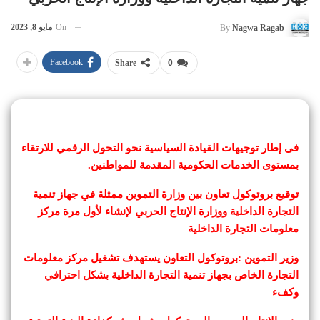
On
مايو 8, 2023
By
Nagwa Ragab
Facebook
Share
0
فى إطار توجيهات القيادة السياسية نحو التحول الرقمي للارتقاء
بمستوى الخدمات الحكومية المقدمة للمواطنين.
توقيع بروتوكول تعاون بين وزارة التموين ممثلة في جهاز تنمية
‏‏التجارة الداخلية ووزارة الإنتاج الحربي لإنشاء لأول مرة مركز
معلومات التجارة الداخلية
وزير التموين :بروتوكول التعاون يستهدف تشغيل مركز ‏‏معلومات
التجارة الخاص بجهاز تنمية التجارة الداخلية ‏بشكل احترافي
وكفء