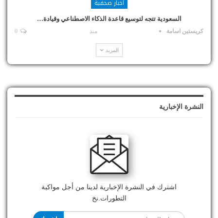
أخبار صحفية
السعودية تتجه لتوسيع قاعدة الذكاء الاصطناعي وقيادة…
كريستين اسامة
منذ
0
المزيد
النشرة الإخبارية
اشترك في النشرة الإخبارية لدينا من أجل مواكبة
التطورات.نخ