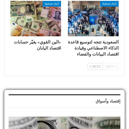
أخبار صحفية
أخبار صحفية
السعودية تتجه لتوسيع قاعدة
«الين القوي» يغيّر حسابات
الذكاء الاصطناعي وقيادة
اقتصاد اليابان
اقتصاد البيانات والفضاء
NEXT
PREV
إقتصاد وأسواق