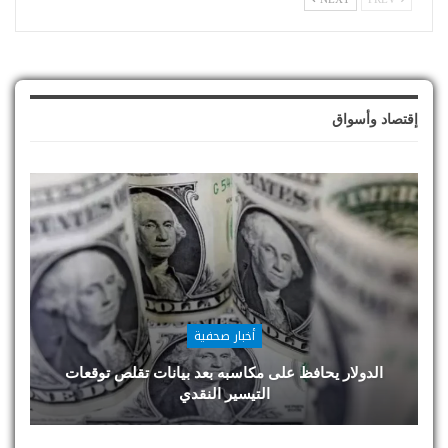
إقتصاد وأسواق
أخبار صحفية
الدولار يحافظ على مكاسبه بعد بيانات تقلص توقعات
التيسير النقدي