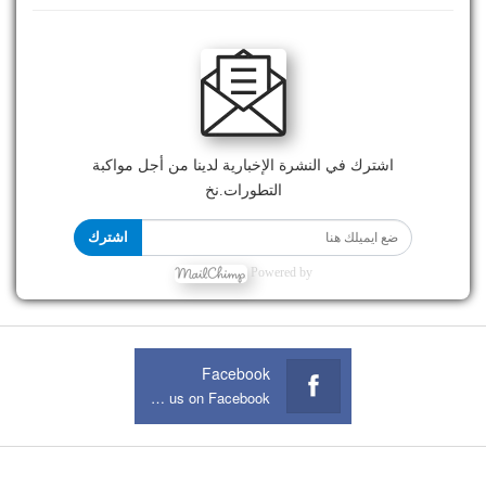
اشترك في النشرة الإخبارية لدينا من أجل مواكبة
التطورات.نخ
اشترك
Powered by
Facebook
Join us on Facebook