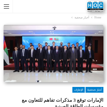
Home
أخبار صحفية
أخبار صحفية
الإمارات
الإمارات توقع 3 مذكرات تفاهم للتعاون مع
مؤسسات الطاقة الصينية