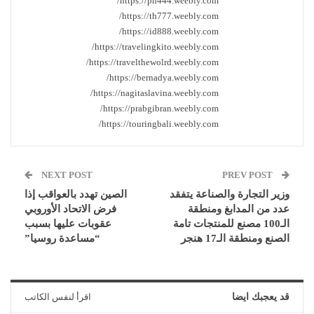
https://ph444.weebly.com/
https://th777.weebly.com/
https://id888.weebly.com/
https://travelingkito.weebly.com/
https://travelthewolrd.weebly.com/
https://bernadya.weebly.com/
https://nagitaslavina.weebly.com/
https://prabgibran.weebly.com/
https://touringbali.weebly.com/
NEXT POST
PREV POST
وزير التجارة والصناعة يتفقد
الصين تهدد بالعواقب إذا
عدد من المدابغ ومنطقة
فرض الاتحاد الأوروبي
الـ100 مصنع للمنتجات تامة
عقوبات عليها بسبب
الصنع ومنطقة الـ17 هنجر
“مساعدة روسيا”
قد يعجبك ايضا
اقرأ لنفس الكاتب