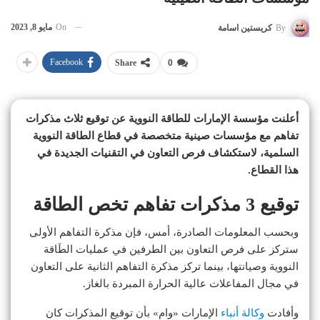
On
مايو 8, 2023
By
كريستين اسامة
Facebook
Share
0
أعلنت مؤسسة الإمارات للطاقة النووية عن توقيع ثلاث مذكرات
تفاهم مع مؤسسات صينية متخصصة في قطاع الطاقة النووية
السلمية، لاستكشاف فرص التعاون في التقنيات الجديدة في
هذا القطاع.
توقيع 3 مذكرات تفاهم تخص الطاقة
وبحسب المعلومات الصادرة، أمس، فإن مذكرة التفاهم الأولى
ستركز على فرص التعاون بين الطرفين في عمليات الطَاقة
النووية وصيانتها، بينما تركز مذكرة التفاهم الثانية على التعاون
في مجال المفاعلات عالية الحرارة المبردة بالغاز.
وأفادت
وكالة أنباء
الإمارات «وام» بأن توقيع المذكرات كان