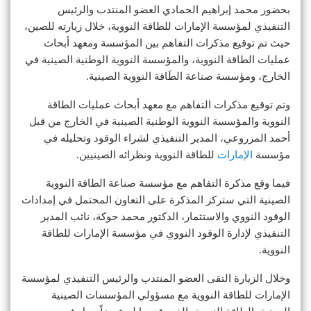
بحضور محمد إبراهيم الحمادي العضو المنتدب والرئيس
التنفيذي لمؤسسة الإمارات للطاقة النووية، خلال زيارته للصين،
حيث تم توقيع مذكرات التفاهم بين المؤسسة ومعهد أبحاث
عمليات الطاقة النووية، والمؤسسة النووية الوطنية الصينية في
الخارج، ومؤسسة صناعة الطَاقة النووية الصينية.
وتم توقيع مذكرات التفاهم مع معهد أبحاث عمليات الطاقة
النووية والمؤسسة النووية الوطنية الصينية في الخارج من قبل
أحمد المزروعي، المدير التنفيذي لشراء الوقود وتحليله في
مؤسسة
الإمارات
للطاقة النووية ونظرائه الصينيين.
فيما وقع مذكرة التفاهم مع مؤسسة صناعة الطاقة النووية
الصينية التي ستركز المذكرة على التعاون المحتمل في إمدادات
الوقود النووي والاستثمار، الدكتور محمد جوكة، نائب المدير
التنفيذي لإدارة الوقود النووي في مؤسسة الإمارات للطاقة
النووية.
وخلال الزيارة التقى العضو المنتدب والرئيس التنفيذي لمؤسسة
الإمارات للطاقة النووية مع مسؤولي المؤسسات الصينية