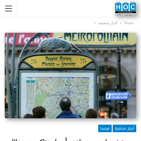
Home
أخبار صحفية
أخبار صحفية
فرنسا