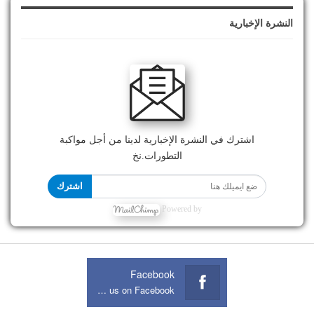
النشرة الإخبارية
اشترك في النشرة الإخبارية لدينا من أجل مواكبة
التطورات.نخ
اشترك
Powered by
Facebook
Join us on Facebook