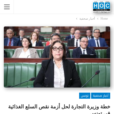
Home
أخبار صحفية
أخبار صحفية
تونس
خطة وزيرة التجارة لحل أزمة نقص السلع الغذائية
في تونس