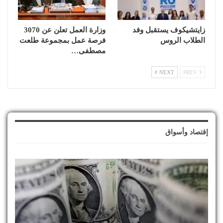
زايتشيكوف يستقبل وفد
وزارة العمل تعلن عن 3070
الطلاب الروس
فرصة عمل بمجموعة طلعت
مصطفى…
NEXT
PREV
إقتصاد وأسواق