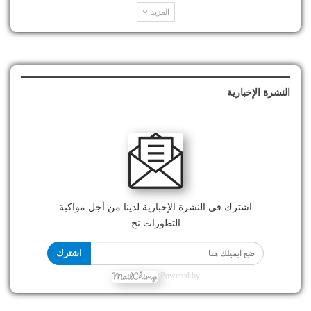
المزيد
النشرة الإخبارية
اشترك في النشرة الإخبارية لدينا من أجل مواكبة
التطورات.نخ
اشترك
Powered by