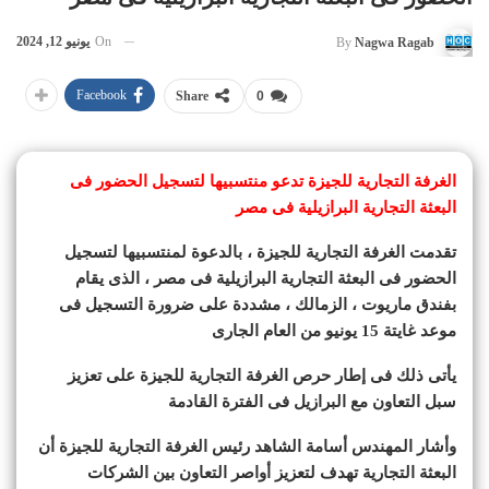
On
يونيو 12, 2024
By
Nagwa Ragab
Facebook
Share
0
الغرفة التجارية للجيزة تدعو منتسبيها لتسجيل الحضور فى
البعثة التجارية البرازيلية فى مصر
تقدمت الغرفة التجارية للجيزة ، بالدعوة لمنتسبيها لتسجيل
الحضور فى البعثة التجارية البرازيلية فى مصر ، الذى يقام
بفندق ماريوت ، الزمالك ، مشددة على ضرورة التسجيل فى
موعد غايتة 15 يونيو من العام الجارى
يأتى ذلك فى إطار حرص الغرفة التجارية للجيزة على تعزيز
سبل التعاون مع البرازيل فى الفترة القادمة
وأشار المهندس أسامة الشاهد رئيس الغرفة التجارية للجيزة أن
البعثة التجارية تهدف لتعزيز أواصر التعاون بين الشركات