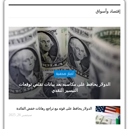
إقتصاد وأسواق
أخبار صحفية
الدولار يحافظ على مكاسبه بعد بيانات تقلص توقعات
التيسير النقدي
الدولار يحافظ على قوته مع تراجع رهانات خفض الفائدة
سبتمبر 26, 2025