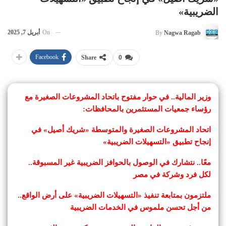
الضريبية»
On
أبريل 7, 2025
By
Nagwa Ragab
Facebook
Share
0
وزير المالية.. في حوار مفتوح باتحاد المشروعات الصغيرة مع
رؤساء جمعيات المستثمرين بالمحافظات:
اتحاد المشروعات الصغيرة والمتوسطة «شريك أصيل» في
إنجاح تطبيق «التسهيلات الضريبية»
معًا.. نتشارك في الوصول بالحوافز الضريبية غير المسبوقة..
لكل فرد وشركة في مصر
ملتزمون بمتابعة تنفيذ «التسهيلات الضريبية» على أرض الواقع..
من أجل تحسن ملموس في الخدمات الضريبية