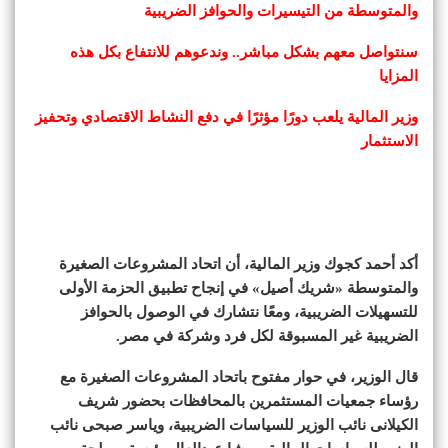
والمتوسطة من التيسيرات والحوافز الضريبية
سنتواصل معهم بشكل مباشر.. وندعوهم للانتفاع بكل هذه
المزايا
وزير المالية يلعب دورًا مؤثرًا في دفع النشاط الاقتصادي وتحفيز
الاستثمار
أكد أحمد كجوك وزير المالية، أن اتحاد المشروعات الصغيرة
والمتوسطة «شريك أصيل» في إنجاح تطبيق الحزمة الأولى
للتسهيلات الضريبية، ومعًا نتشارك في الوصول بالحوافز
الضريبية غير المسبوقة لكل فرد وشركة في مصر.
قال الوزير، في حوار مفتوح باتحاد المشروعات الصغيرة مع
رؤساء جمعيات المستثمرين بالمحافظات بحضور شريف
الكيلانى نائب الوزير للسياسات الضريبية، وياسر صبحى نائب