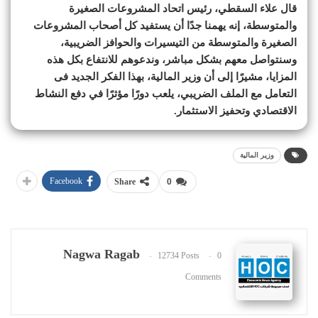
قال علاء السقطي، رئيس اتحاد المشروعات الصغيرة
والمتوسطة، إنه يهمنا جدًا أن يستفيد كل أصحاب المشروعات
الصغيرة والمتوسطة من التيسيرات والحوافز الضريبية،
وسنتواصل معهم بشكل مباشر، وندعوهم للانتفاع بكل هذه
المزايا، مشيرًا إلى أن وزير المالية، بهذا الفكر الجديد فى
التعامل مع الملف الضريبي، يلعب دورًا مؤثرًا في دفع النشاط
الاقتصادي وتحفيز الاستثمار.
وزير المالية
Facebook
Share
0
Nagwa Ragab
12734 Posts
0
Comments