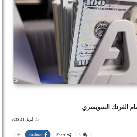
On
أبريل 11, 2025
Facebook
Share
1