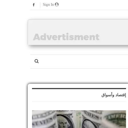
Sign In
إقتصاد وأسواق