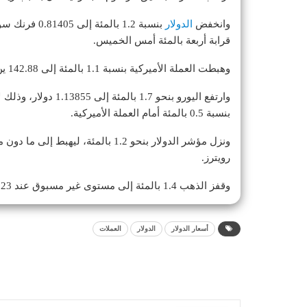
وانخفض
الدولار
قرابة أربعة بالمئة أمس الخميس.
وهبطت العملة الأميركية بنسبة 1.1 بالمئة إلى 142.88 ين، وهو أدنى مستوى لها منذ 30 سبتمبر.
بنسبة 0.5 بالمئة أمام العملة الأميركية.
رويترز.
وقفز الذهب 1.4 بالمئة إلى مستوى غير مسبوق عند 3219.23 دولار للأونصة.
أسعار الدولار
الدولار
العملات