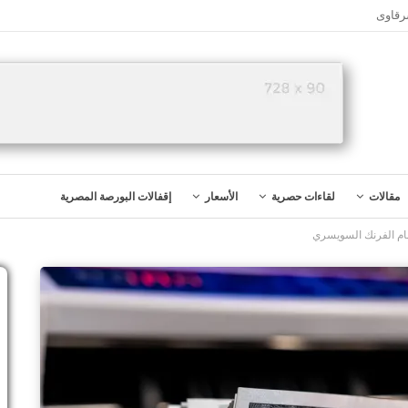
رقاوى
مقالات
لقاءات حصرية
الأسعار
إقفالات البورصة المصرية