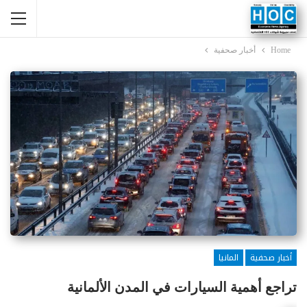
Home
أخبار صحفية
أخبار صحفية
المانيا
تراجع أهمية السيارات في المدن الألمانية