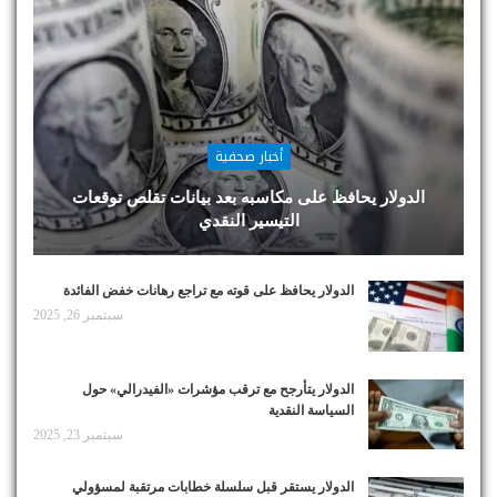
أخبار صحفية
الدولار يحافظ على مكاسبه بعد بيانات تقلص توقعات
التيسير النقدي
الدولار يحافظ على قوته مع تراجع رهانات خفض الفائدة
سبتمبر 26, 2025
الدولار يتأرجح مع ترقب مؤشرات «الفيدرالي» حول
السياسة النقدية
سبتمبر 23, 2025
الدولار يستقر قبل سلسلة خطابات مرتقبة لمسؤولي