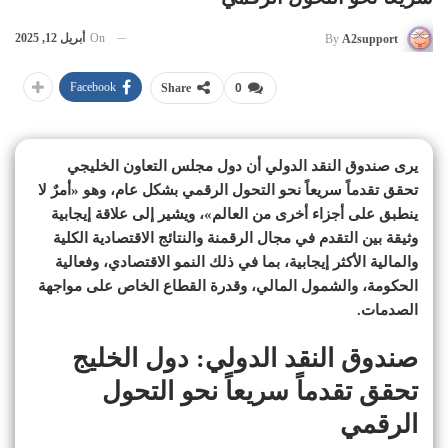
On
أبريل 12, 2025
By
A2support
Facebook
Share
0
يرى صندوق النقد الدولي أن دول مجلس التعاون الخليجي
تحقق تقدماً سريعاً نحو التحول الرقمي بشكل عام، وهو «أمرٌ لا
ينطبق على أجزاء أخرى من العالم»، ويشير إلى علاقة إيجابية
وثيقة بين التقدم في مجال الرقمنة والنتائج الاقتصادية الكلية
والمالية الأكثر إيجابية، بما في ذلك النمو الاقتصادي، وفعالية
الحكومة، والشمول المالي، وقدرة القطاع الخاص على مواجهة
الصدمات.
صندوق النقد الدولي: دول الخليج
تحقق تقدماً سريعاً نحو التحول
الرقمي