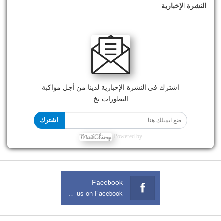
النشرة الإخبارية
اشترك في النشرة الإخبارية لدينا من أجل مواكبة
التطورات.نخ
اشترك
Powered by
Facebook
Join us on Facebook