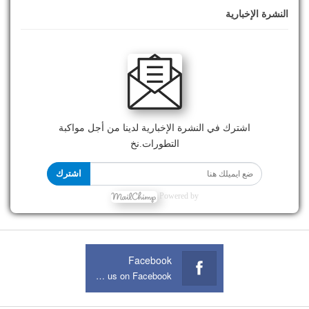
النشرة الإخبارية
اشترك في النشرة الإخبارية لدينا من أجل مواكبة
التطورات.نخ
اشترك
Powered by
Facebook
Join us on Facebook