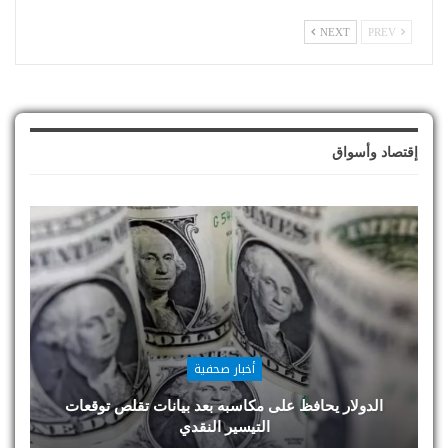
NEXT
PREV
إقتصاد وأسواق
أخبار صحفية
الدولار يحافظ على مكاسبه بعد بيانات تقلص توقعات
التيسير النقدي