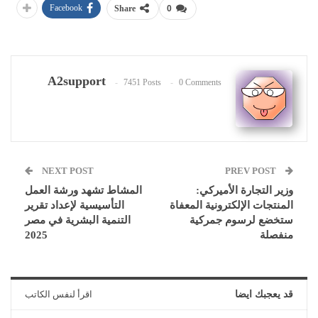
Facebook
Share
0
A2support
7451 Posts
0 Comments
NEXT POST
PREV POST
وزير التجارة الأميركي:
المشاط تشهد ورشة العمل
المنتجات الإلكترونية المعفاة
التأسيسية لإعداد تقرير
ستخضع لرسوم جمركية
التنمية البشرية في مصر
منفصلة
2025
قد يعجبك ايضا
اقرأ لنفس الكاتب