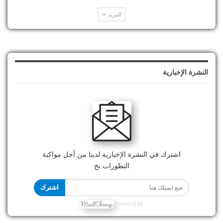
المزيد
النشرة الإخبارية
اشترك في النشرة الإخبارية لدينا من أجل مواكبة
التطورات.نخ
اشترك
Powered by