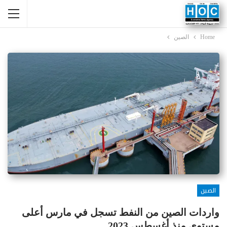
Home
الصين
الصين
واردات الصين من النفط تسجل في مارس أعلى
مستوى منذ أغسطس 2023