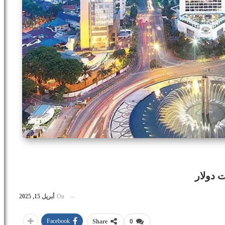
On
أبريل 15, 2025
Facebook
Share
0