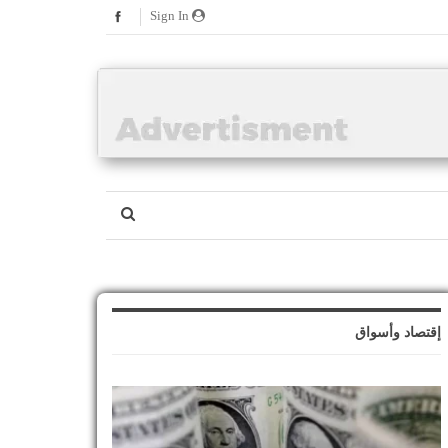
Sign In
إقتصاد وأسواق