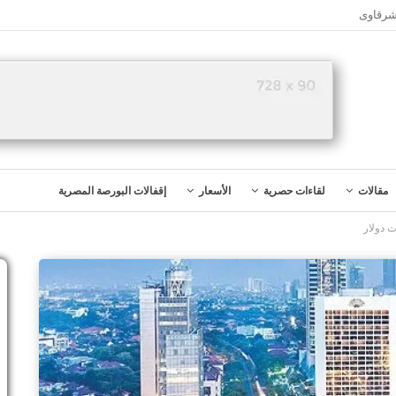
شرقاوى
مقالات
لقاءات حصرية
الأسعار
إقفالات البورصة المصرية