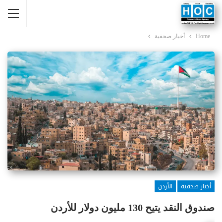
Home
أخبار صحفية
أخبار صحفية
الأردن
صندوق النقد يتيح 130 مليون دولار للأردن