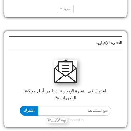
المزيد
النشرة الإخبارية
اشترك في النشرة الإخبارية لدينا من أجل مواكبة
التطورات.نخ
اشترك
Powered by