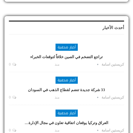
أحدث الأخبار
أخبار صحفية
تراجع التضخم في الصين خلافاً لتوقعات الخبراء
كريستين اسامة
منذ
0
أخبار صحفية
33 شركة جديدة تنضم لقطاع الذهب في السودان
كريستين اسامة
منذ
0
أخبار صحفية
العراق وتركيا يوقعان اتفاقية تعاون في مجال الإدارة…
كريستين اسامة
منذ
0