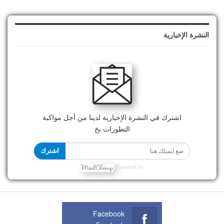
النشرة الإخبارية
اشترك في النشرة الإخبارية لدينا من أجل مواكبة
التطورات.نخ
اشترك
Powered by
Facebook