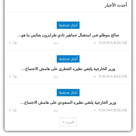
أحدث الأخبار
أخبار صحفية
صالح موطلو شن استقبال جماهير نادي طرابزون يعكس ما هو…
NAGWA RAGAB
منذ
0
أخبار صحفية
وزير الخارجية يلتقي نظيره القطري على هامش الاجتماع…
NAGWA RAGAB
منذ
0
أخبار صحفية
وزير الخارجية يلتقي نظيره السعودي على هامش الاجتماع…
NAGWA RAGAB
منذ
0
المزيد