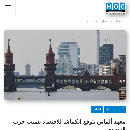
Home
أخبار صحفية
أخبار صحفية
المانيا
معهد ألماني يتوقع انكماشا للاقتصاد بسبب حرب
الرسوم