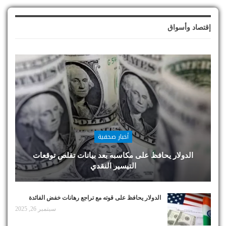
إقتصاد وأسواق
أخبار صحفية
الدولار يحافظ على مكاسبه بعد بيانات تقلص توقعات
التيسير النقدي
الدولار يحافظ على قوته مع تراجع رهانات خفض الفائدة
سبتمبر 26, 2025