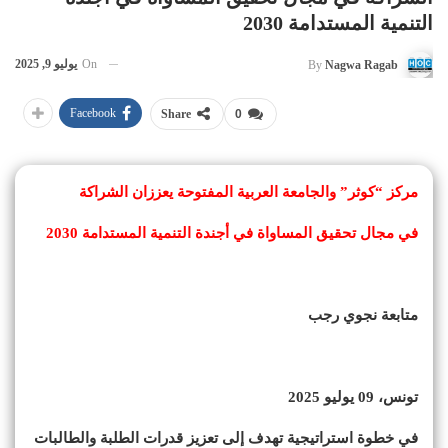
التنمية المستدامة 2030
On
يوليو 9, 2025
By
Nagwa Ragab
Facebook
Share
0
مركز “كوثر” والجامعة العربية المفتوحة يعززان الشراكة
في مجال تحقيق المساواة في أجندة التنمية المستدامة 2030
متابعة نجوي رجب
تونس، 09 يوليو 2025
في خطوة استراتيجية تهدف إلى تعزيز قدرات الطلبة والطالبات