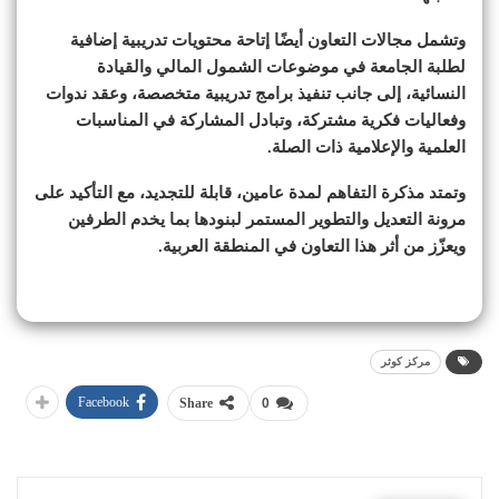
وتشمل مجالات التعاون أيضًا إتاحة محتويات تدريبية إضافية
لطلبة الجامعة في موضوعات الشمول المالي والقيادة
النسائية، إلى جانب تنفيذ برامج تدريبية متخصصة، وعقد ندوات
وفعاليات فكرية مشتركة، وتبادل المشاركة في المناسبات
العلمية والإعلامية ذات الصلة.
وتمتد مذكرة التفاهم لمدة عامين، قابلة للتجديد، مع التأكيد على
مرونة التعديل والتطوير المستمر لبنودها بما يخدم الطرفين
ويعزّز من أثر هذا التعاون في المنطقة العربية.
مركز كوثر
Facebook
Share
0