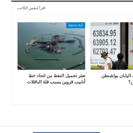
اقرأ لنفس الكاتب
أخبار صحفية
 اليابان بواشنطن
تعثر تحميل النفط من اتحاد خط
ن؟
أنابيب قزوين بسبب قلة الناقلات