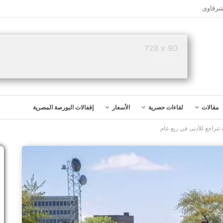
شرقاوى
مقالات
لقاءات حصرية
الأسعار
إقفالات البورصة المصرية
تتراجع للأدنى في ربع عام