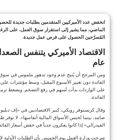
الماضي، مما يشير إلى استقرار سوق العمل، على الرغم
المُسرّحين الحصول على فرص عمل جديدة.
الاقتصاد الأميركي يتنفس الصعدا
عام
ومن المرجح أن يُتيح عدم وجود تدهور ملموس في سوق
الفائدة دون تغيير الأسبوع المقبل، وسط مؤشرات على 
على الواردات بدأت تُسهم في رفع التضخم. ويضغط ترم
الفائدة.
صامد، بينما تُحبس الأسواق المالية أنفاسها». لا توفر 
الفيدرالي» إذا كانوا يفكرون جدياً في خفض أسعار الفائ