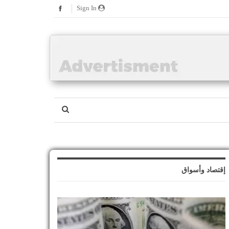
Sign In
إقتصاد وأسواق