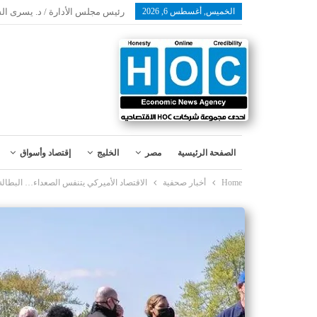
الخميس, أغسطس 6, 2026
رئيس مجلس الأدارة / د. يسرى ال
الصفحة الرئيسية
مصر
الخليج
إقتصاد وأسواق
Home
أخبار صحفية
الاقتصاد الأميركي يتنفس الصعداء… البطالة 