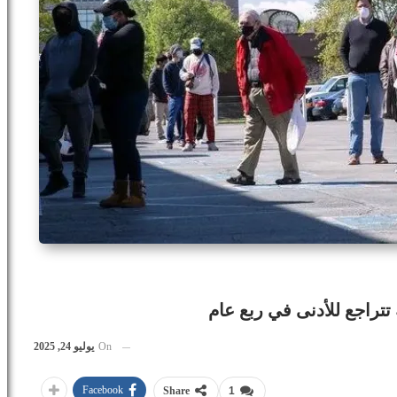
تتراجع للأدنى في ربع عام
On
يوليو 24, 2025
Facebook
Share
1