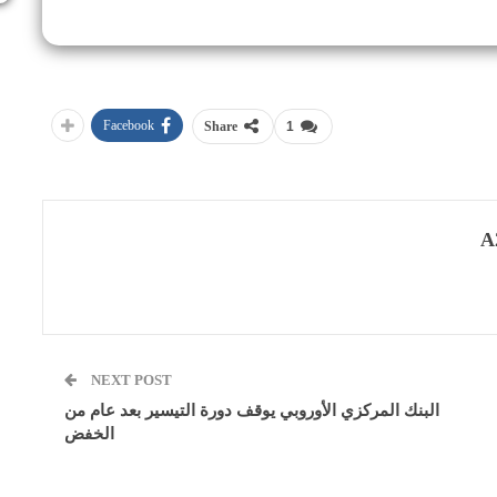
Facebook
Share
1
A
NEXT POST
البنك المركزي الأوروبي يوقف دورة التيسير بعد عام من
الخفض