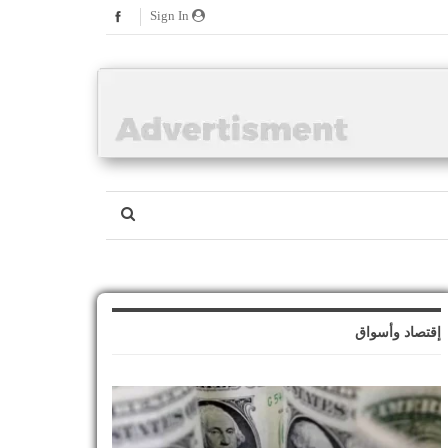
Sign In
إقتصاد وأسواق