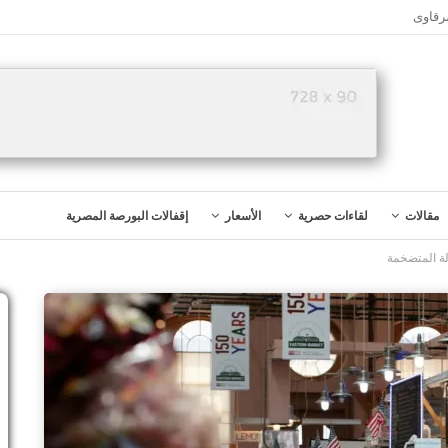
رقاوى
مقالات
لقاءات حصرية
الأسعار
إقفالات البورصة المصرية
لة المتضخمة