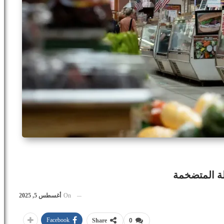
لة المتضخمة
On
أغسطس 5, 2025
Facebook
Share
0