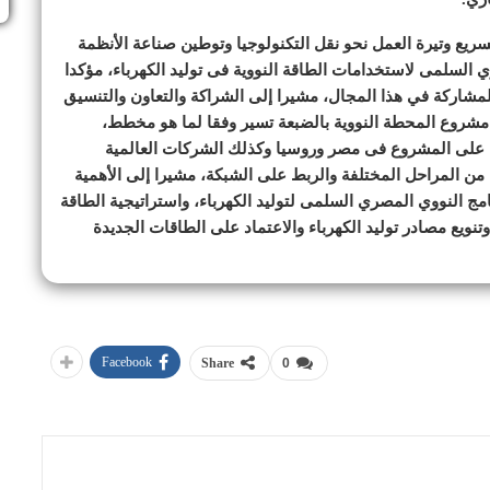
يع وتيرة العمل نحو نقل التكنولوجيا وتوطين صناعة الأنظمة
ي السلمى لاستخدامات الطاقة النووية فى توليد الكهرباء، مؤكدا
لمشاركة في هذا المجال، مشيرا إلى الشراكة والتعاون والتنسيق
شروع المحطة النووية بالضبعة تسير وفقا لما هو مخطط،
مة على المشروع فى مصر وروسيا وكذلك الشركات العالمية
ء من المراحل المختلفة والربط على الشبكة، مشيرا إلى الأهمية
مج النووي المصري السلمى لتوليد الكهرباء، واستراتيجية الطاقة
نويع مصادر توليد الكهرباء والاعتماد على الطاقات الجديدة
Facebook
Share
0