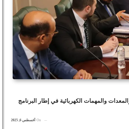
لمعدات والمهمات الكهربائية في إطار البرنامج
On
أغسطس 6, 2025