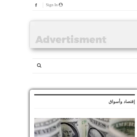
Sign In
إقتصاد وأسواق