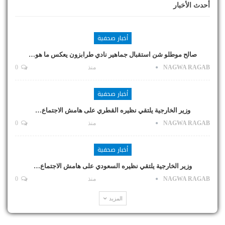
أحدث الأخبار
أخبار صحفية
صالح موطلو شن استقبال جماهير نادي طرابزون يعكس ما هو…
NAGWA RAGAB
منذ
0
أخبار صحفية
وزير الخارجية يلتقي نظيره القطري على هامش الاجتماع…
NAGWA RAGAB
منذ
0
أخبار صحفية
وزير الخارجية يلتقي نظيره السعودي على هامش الاجتماع…
NAGWA RAGAB
منذ
0
المزيد