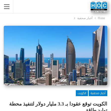
Home
أخبار صحفية
أخبار صحفية
الكويت
الكويت توقع عقودا بـ 3.3 مليار دولار لتنفيذ محطة
توليد طاقة