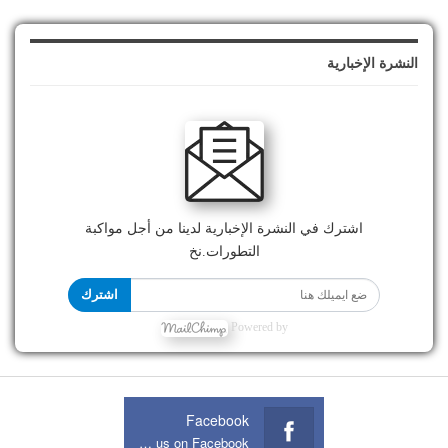
النشرة الإخبارية
اشترك في النشرة الإخبارية لدينا من أجل مواكبة
التطورات.نخ
اشترك
Powered by
Facebook
Join us on Facebook