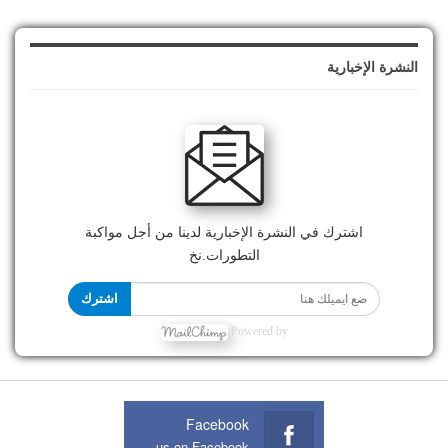
النشرة الإخبارية
اشترك في النشرة الإخبارية لدينا من أجل مواكبة
التطورات.نخ
اشترك
Powered by
Facebook
Join us on Facebook