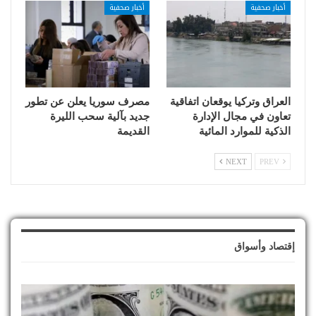
أخبار صحفية
أخبار صحفية
العراق وتركيا يوقعان اتفاقية
مصرف سوريا يعلن عن تطور
تعاون في مجال الإدارة
جديد بآلية سحب الليرة
الذكية للموارد المائية
القديمة
NEXT
PREV
إقتصاد وأسواق