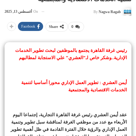
On
أغسطس 13, 2025
By
Nagwa Ragab
Facebook
Share
0
رئيس غرفة القاهرة يجتمع بالموظفين لبحث تطوير الخدمات
الإدارية..وشكر خاص لـ”العشري” علي الاستجابة لمطالبهم
أيمن العشري : تطوير العمل الإداري محورا أساسيا لتنمية
الخدمات الاقتصادية والمجتمعية
عقد أيمن العشري رئيس غرفة القاهرة التجارية، إجتماعا اليوم
الأربعاء مع عدد من موظفي الغرفة لمناقشة سبل تطوير وتنمية
العمل الإداري والرؤية خلال الفترة القادمة في ظل أهمية تطوير