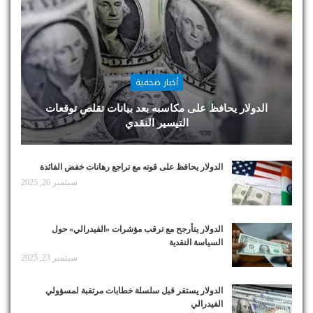
أخبار صحفية
الدولار يحافظ على مكاسبه بعد بيانات تقلص توقعات
التيسير النقدي
الدولار يحافظ على قوته مع تراجع رهانات خفض الفائدة
سبتمبر 26, 2025
الدولار يتأرجح مع ترقب مؤشرات «الفيدرالي» حول
السياسة النقدية
سبتمبر 23, 2025
الدولار يستقر قبل سلسلة خطابات مرتقبة لمسؤولي
الفيدرالي