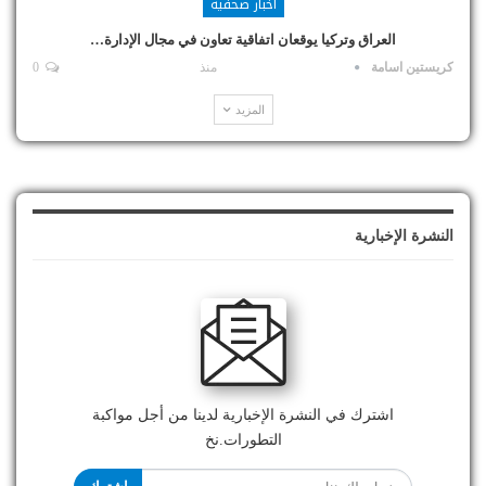
أخبار صحفية
العراق وتركيا يوقعان اتفاقية تعاون في مجال الإدارة…
كريستين اسامة
منذ
0
المزيد
النشرة الإخبارية
اشترك في النشرة الإخبارية لدينا من أجل مواكبة
التطورات.نخ