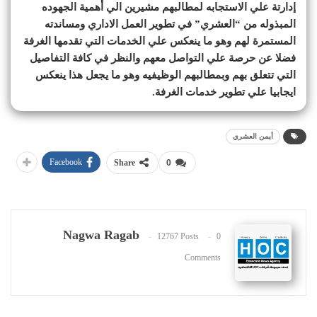
إدارتة علي الاستجابه لمطالبهم مشيرين الي أهمية الجهوده
المبذوله من “العشري” في تطوير العمل الاداري ومساندته
المستمرة لهم وهو ما ينعكس علي الخدمات التي تقدمها الغرفة
فضلا عن حرصة علي التواصل معهم والنظر في كافة التفاصيل
التي تتعلق بهم وبمطالبهم الوظيفيه وهو ما يجعل هذا ينعكس
ايجابيا علي تطوير خدمات الغرفة.
أيمن العشري
Facebook
Share
0
Nagwa Ragab
12767 Posts
0
Comments