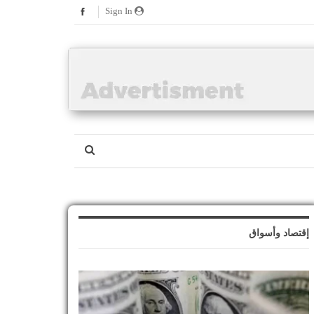
Sign In
إقتصاد وأسواق