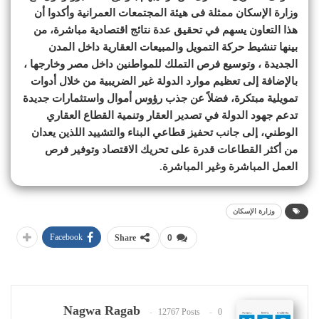
وزارة الإسكان ممثلة فى هيئة المجتمعات العمرانية وأكدوا أن
هذا التعاون يسهم في تحقيق عدة نتائج اقتصادية مباشرة، من
بينها تنشيط حركة التمويل والمبيعات العقارية داخل المدن
الجديدة ، وتوسيع فرص التملك للمواطنين داخل مصر وخارجها ،
بالإضافة إلى تعظيم موارد الدولة غير الضريبية من خلال أدوات
تمويلية مبتكرة، فضلاً عن جذب رؤوس أموال واستثمارات جديدة
تدعم جهود الدولة في تصدير العقار وتنمية القطاع العقاري
الوطني، إلى جانب تحفيز قطاعي البناء والتشييد اللذين يعدان
من أكثر القطاعات قدرة على تحريك الاقتصاد وتوفير فرص
العمل المباشرة وغير المباشرة.
وزارة الإسكان
Facebook
Share
0
Nagwa Ragab
12767 Posts
0