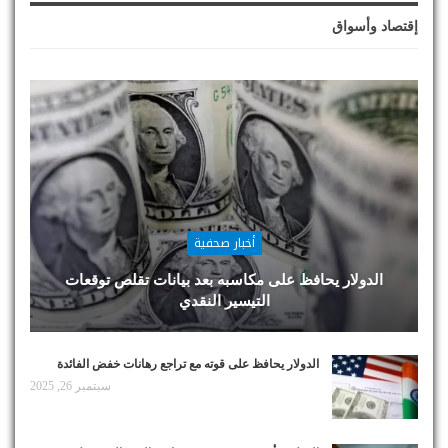
إقتصاد وأسواق
أخبار صحفية
الدولار يحافظ على مكاسبه بعد بيانات تقلص توقعات
التيسير النقدي
الدولار يحافظ على قوته مع تراجع رهانات خفض الفائدة
سبتمبر 26, 2025