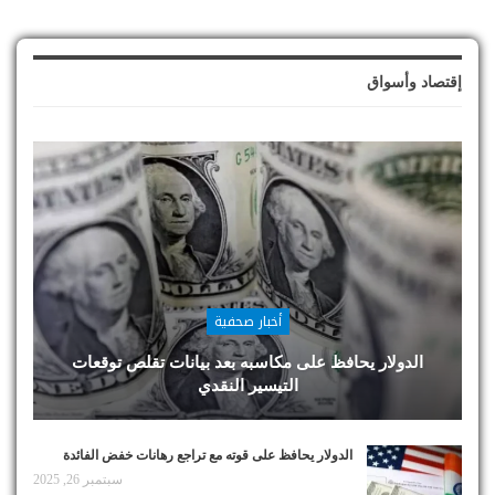
إقتصاد وأسواق
أخبار صحفية
الدولار يحافظ على مكاسبه بعد بيانات تقلص توقعات
التيسير النقدي
الدولار يحافظ على قوته مع تراجع رهانات خفض الفائدة
سبتمبر 26, 2025