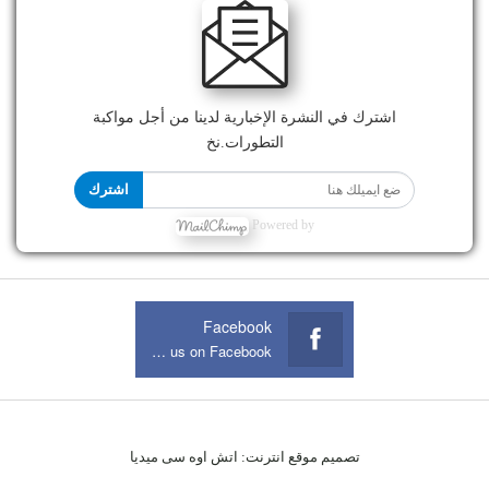
اشترك في النشرة الإخبارية لدينا من أجل مواكبة
التطورات.نخ
اشترك
Powered by
Facebook
Join us on Facebook
تصميم موقع انترنت:
اتش اوه سى ميديا