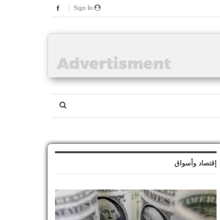
Sign In
إقتصاد وأسواق