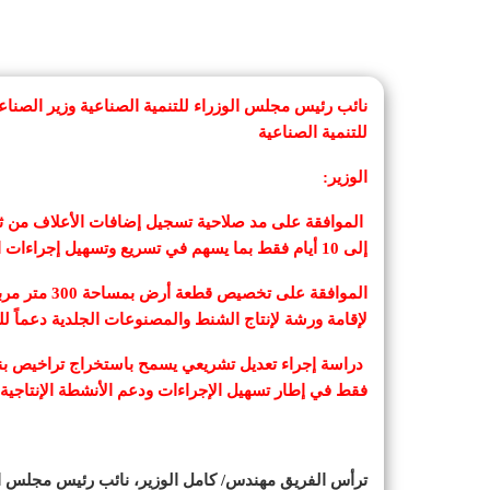
نائب رئيس مجلس الوزراء للتنمية الصناعية وزير الصناعة 
للتنمية الصناعية
الوزير:
الموافقة على مد صلاحية تسجيل إضافات الأعلاف من 
إلى 10 أيام فقط بما يسهم في تسريع وتسهيل إجراءات العمل أمام المستثمرين في هذا القطاع
لإقامة ورشة لإنتاج الشنط والمصنوعات الجلدية دعماً 
دراسة إجراء تعديل تشريعي يسمح باستخراج تراخيص بناء
فقط في إطار تسهيل الإجراءات ودعم الأنشطة الإنتاجية
ترأس الفريق مهندس/ كامل الوزير، نائب رئيس مجلس الوزر