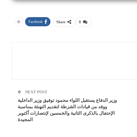
Facebook
Share
0
NEXT POST
وزير الدفاع يستقبل اللواء محمود توفيق وزير الداخلية
ووفد من قيادات الشرطة لتقديم التهنئة بمناسبة
الإحتفال بالذكرى الثانية والخمسين لإنتصارات أكتوبر
المجيدة