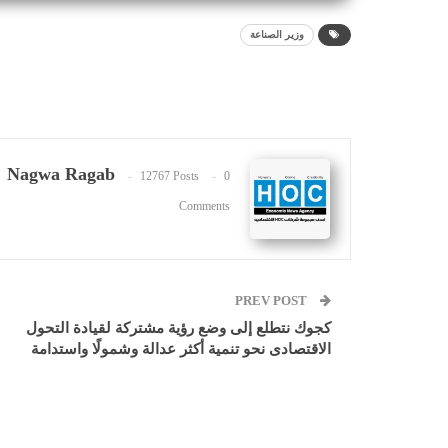
وزير الصناعة
Nagwa Ragab
12767 Posts
0
Comments
PREV POST
كجوك نتطلع إلى وضع رؤية مشتركة لقيادة التحول
الاقتصادى نحو تنمية أكثر عدالة وشمولًا واستدامة