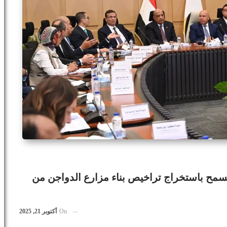
سمح باستخراج تراخيص بناء مزارع الدواجن من
On
أكتوبر 21, 2025