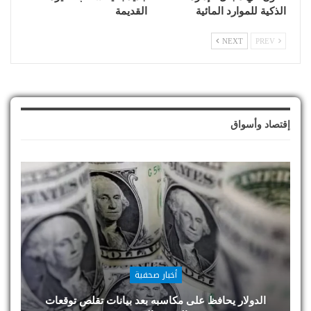
الذكية للموارد المائية
القديمة
NEXT
PREV
إقتصاد وأسواق
أخبار صحفية
الدولار يحافظ على مكاسبه بعد بيانات تقلص توقعات