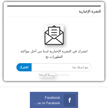
النشرة الإخبارية
اشترك في النشرة الإخبارية لدينا من أجل مواكبة
التطورات.نخ
اشترك
Powered by
Facebook
Join us on Facebook