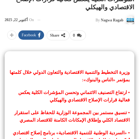
الاقتصادي والهيكلي
On
أكتوبر 22, 2025
By
Nagwa Ragab
Facebook
Share
0
وزيرة التخطيط والتنمية الاقتصادية والتعاون الدولي خلال كلمتها
بمؤتمر «الناس والبنوك»:
• ارتفاع التصنيف الائتماني وتحسن المؤشرات الكلية يعكس
فعالية قرارات الإصلاح الاقتصادي والهيكلي
• تنسيق مستمر بين المجموعة الوزارية للحفاظ على استقرار
الاقتصاد الكلي وإطلاق الإمكانات الكامنة للاقتصاد المصري
• «السردية الوطنية للتنمية الاقتصادية» برنامج إصلاح اقتصادي