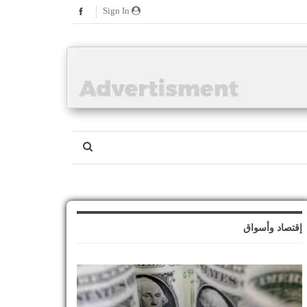
Sign In
إقتصاد وأسواق