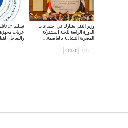
وزير النقل يشارك في اجتماعات
الدورة الرابعة للجنة المشتركة
عربات مجهزة ب
المصرية التشادية بالعاصمة…
والساحل القبل
NEXT
PREV