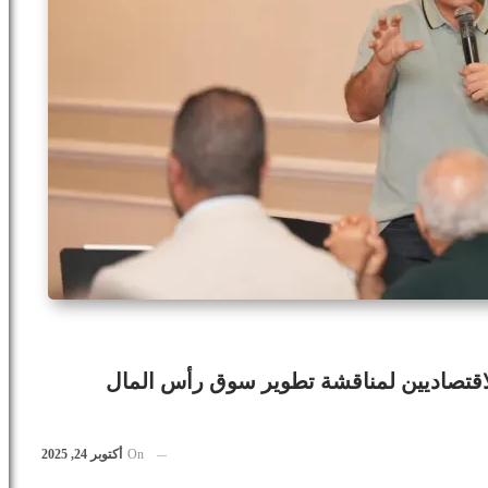
لاقتصاديين لمناقشة تطوير سوق رأس المال
On
أكتوبر 24, 2025