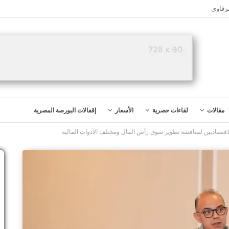
رقاوى
مقالات
لقاءات حصرية
الأسعار
إقفالات البورصة المصرية
لاقتصاديين لمناقشة تطوير سوق رأس المال ومختلف الأدوات المالية