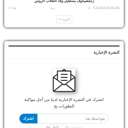
زايتشيكوف يستقبل وفد الطلاب الروس
NAGWA RAGAB
منذ
0
المزيد
النشرة الإخبارية
اشترك في النشرة الإخبارية لدينا من أجل مواكبة
التطورات.نخ
اشترك
Powered by