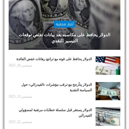
أخبار صحفية
الدولار يحافظ على مكاسبه بعد بيانات تقلص توقعات
التيسير النقدي
الدولار يحافظ على قوته مع تراجع رهانات خفض الفائدة
سبتمبر 26, 2025
الدولار يتأرجح مع ترقب مؤشرات «الفيدرالي» حول
السياسة النقدية
سبتمبر 23, 2025
الدولار يستقر قبل سلسلة خطابات مرتقبة لمسؤولي
الفيدرالي
سبتمبر 22, 2025