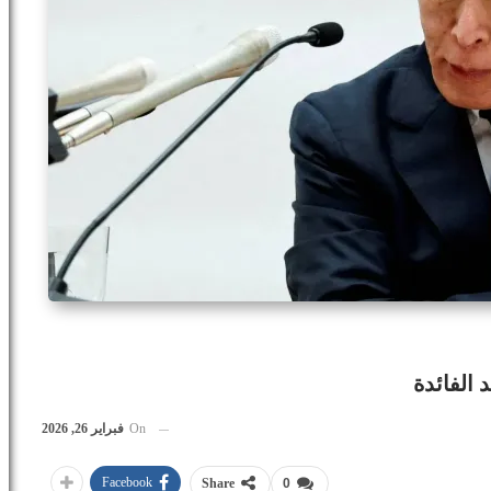
 الفائدة
On
فبراير 26, 2026
Facebook
Share
0