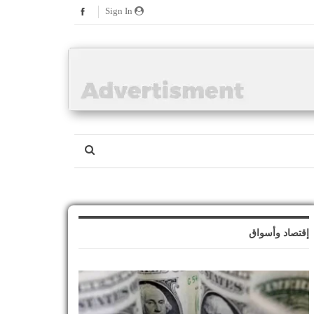
Sign In
إقتصاد وأسواق