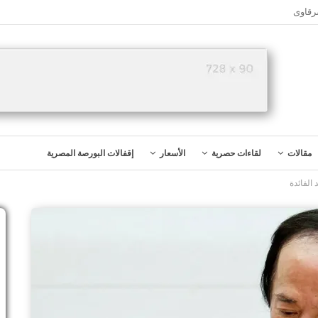
رقاوى
مقالات
لقاءات حصرية
الأسعار
إقفالات البورصة المصرية
الفائدة