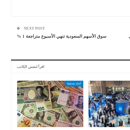
NEXT POST
سوق الأسهم السعودية تنهي الأسبوع متراجعة 1 %
اقرأ لنفس الكاتب
أخبار صحفية