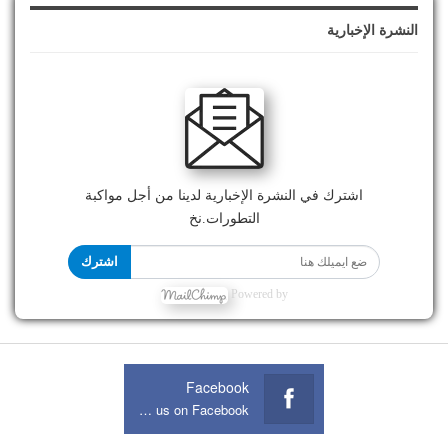
النشرة الإخبارية
اشترك في النشرة الإخبارية لدينا من أجل مواكبة
التطورات.نخ
اشترك
Powered by
Facebook
Join us on Facebook