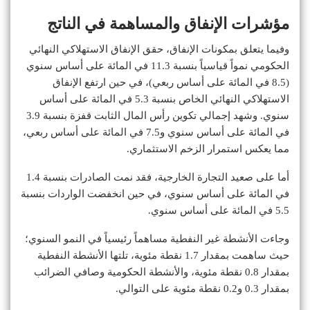
مؤشرات الإنفاق والمساهمة في الناتج
وفيما يتعلق بمكونات الإنفاق، حقق الإنفاق الاستهلاكي النهائي
الحكومي نمواً قياسياً بنسبة 11.3 في المائة على أساس سنوي
(8.5 في المائة على أساس ربعي)، في حين ارتفع الإنفاق
الاستهلاكي النهائي الخاص بنسبة 5.3 في المائة على أساس
سنوي. وشهد إجمالي تكوين رأس المال الثابت قفزة بنسبة 3.9
في المائة على أساس سنوي و7.5 في المائة على أساس ربعي،
مما يعكس استمرار الزخم الاستثماري.
أما على صعيد التجارة الخارجية، فقد نمت الصادرات بنسبة 1.4
في المائة على أساس سنوي، في حين انخفضت الواردات بنسبة
5.5 في المائة على أساس سنوي.
وجاءت الأنشطة غير النفطية مساهماً رئيسياً في النمو السنوي؛
حيث ساهمت بمقدار 1.7 نقطة مئوية، تلتها الأنشطة النفطية
بمقدار 0.8 نقطة مئوية، والأنشطة الحكومية وصافي الضرائب
بمقدار 0.3 و0.2 نقطة مئوية على التوالي.