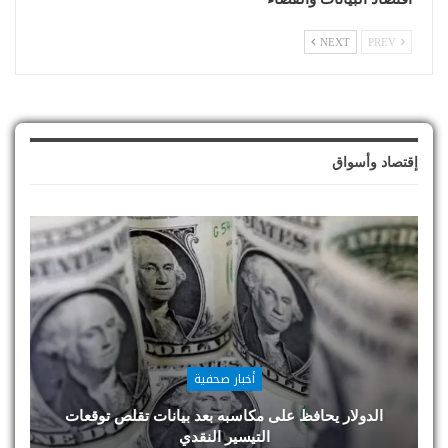
NEXT
PREV
إقتصاد وأسواق
أخبار صحفية
الدولار يحافظ على مكاسبه بعد بيانات تقلص توقعات
التيسير النقدي