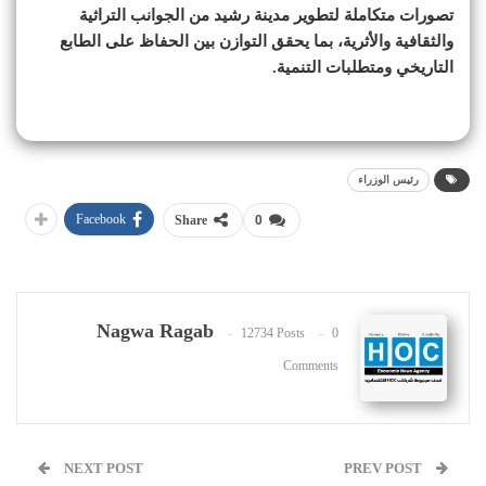
تصورات متكاملة لتطوير مدينة رشيد من الجوانب التراثية
والثقافية والأثرية، بما يحقق التوازن بين الحفاظ على الطابع
التاريخي ومتطلبات التنمية.
رئيس الوزراء
Facebook
Share
0
Nagwa Ragab
12734 Posts
0
Comments
NEXT POST
PREV POST