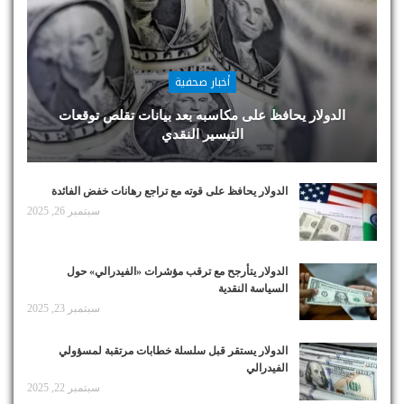
أخبار صحفية
الدولار يحافظ على مكاسبه بعد بيانات تقلص توقعات
التيسير النقدي
الدولار يحافظ على قوته مع تراجع رهانات خفض الفائدة
سبتمبر 26, 2025
الدولار يتأرجح مع ترقب مؤشرات «الفيدرالي» حول
السياسة النقدية
سبتمبر 23, 2025
الدولار يستقر قبل سلسلة خطابات مرتقبة لمسؤولي
الفيدرالي
سبتمبر 22, 2025