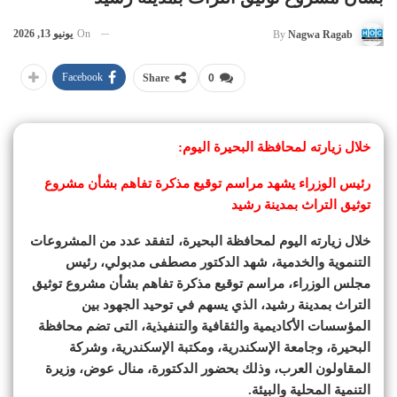
On
يونيو 13, 2026
By
Nagwa Ragab
Facebook
Share
0
خلال زيارته لمحافظة البحيرة اليوم:
رئيس الوزراء يشهد مراسم توقيع مذكرة تفاهم بشأن مشروع
توثيق التراث بمدينة رشيد
خلال زيارته اليوم لمحافظة البحيرة، لتفقد عدد من المشروعات
التنموية والخدمية، شهد الدكتور مصطفى مدبولي، رئيس
مجلس الوزراء، مراسم توقيع مذكرة تفاهم بشأن مشروع توثيق
التراث بمدينة رشيد، الذي يسهم في توحيد الجهود بين
المؤسسات الأكاديمية والثقافية والتنفيذية، التى تضم محافظة
البحيرة، وجامعة الإسكندرية، ومكتبة الإسكندرية، وشركة
المقاولون العرب، وذلك بحضور الدكتورة، منال عوض، وزيرة
التنمية المحلية والبيئة.