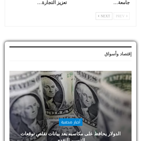
جامعة…
تعزيز التجارة…
NEXT
PREV
إقتصاد وأسواق
أخبار صحفية
الدولار يحافظ على مكاسبه بعد بيانات تقلص توقعات
التيسير النقدي