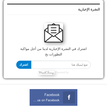
النشرة الإخبارية
اشترك في النشرة الإخبارية لدينا من أجل مواكبة
التطورات.نخ
اشترك
Powered by
Facebook
Join us on Facebook