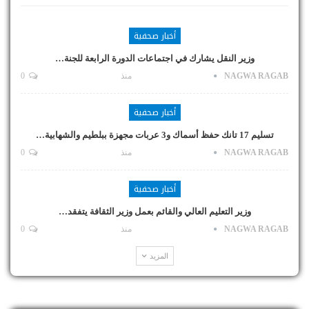
أخبار صحفية
وزير النقل يشارك في اجتماعات الدورة الرابعة للجنة…
NAGWA RAGAB
منذ
0
أخبار صحفية
تسليم 17 تانك حفظ أسماك و3 عربات مجهزة ببلطيم والشهابية…
NAGWA RAGAB
منذ
0
أخبار صحفية
وزير التعليم العالي والقائم بعمل وزير الثقافة يتفقد…
NAGWA RAGAB
منذ
0
المزيد