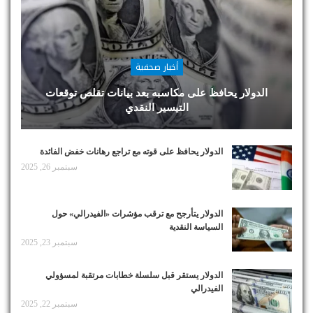
أخبار صحفية
الدولار يحافظ على مكاسبه بعد بيانات تقلص توقعات
التيسير النقدي
الدولار يحافظ على قوته مع تراجع رهانات خفض الفائدة
سبتمبر 26, 2025
الدولار يتأرجح مع ترقب مؤشرات «الفيدرالي» حول
السياسة النقدية
سبتمبر 23, 2025
الدولار يستقر قبل سلسلة خطابات مرتقبة لمسؤولي
الفيدرالي
سبتمبر 22, 2025