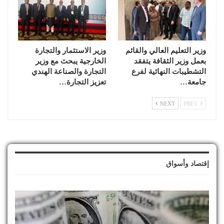
وزير التعليم العالي والقائم
وزير الاستثمار والتجارة
بعمل وزير الثقافة يتفقد
الخارجية يبحث مع وزير
التشطيبات النهائية لفرع
التجارة والصناعة الهندي
جامعة…
تعزيز التجارة…
NEXT
PREV
إقتصاد وأسواق