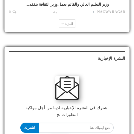
وزير التعليم العالي والقائم بعمل وزير الثقافة يتفقد…
NAGWA RAGAB
منذ
0
المزيد
النشرة الإخبارية
اشترك في النشرة الإخبارية لدينا من أجل مواكبة
التطورات.نخ
اشترك