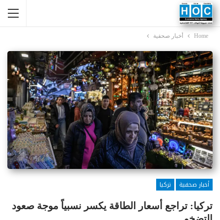
Home
أخبار صحفية
أخبار صحفية
تركيا
تركيا: تراجع أسعار الطاقة يكسر نسبياً موجة صعود
التضخم