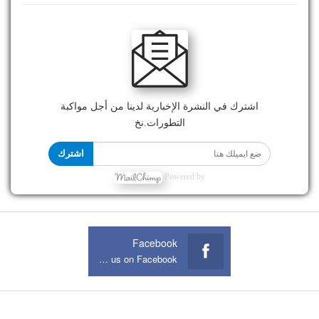
اشترك في النشرة الإخبارية لدينا من أجل مواكبة
التطورات.نخ
اشترك
Powered by
Facebook
Join us on Facebook