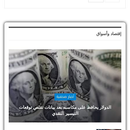
إقتصاد وأسواق
أخبار صحفية
الدولار يحافظ على مكاسبه بعد بيانات تقلص توقعات
التيسير النقدي